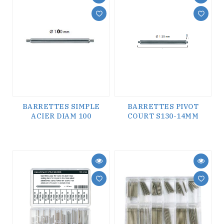
BARRETTES SIMPLE
BARRETTES PIVOT
ACIER DIAM 100
COURT S130-14MM