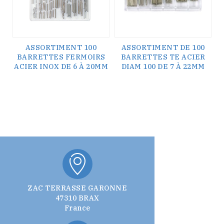
ASSORTIMENT 100
ASSORTIMENT DE 100
BARRETTES FERMOIRS
BARRETTES TE ACIER
ACIER INOX DE 6 À 20MM
DIAM 100 DE 7 À 22MM
ZAC TERRASSE GARONNE
47310 BRAX
France