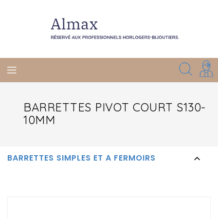
BARRETTES PIVOT COURT S130-
10MM
BARRETTES SIMPLES ET A FERMOIRS
