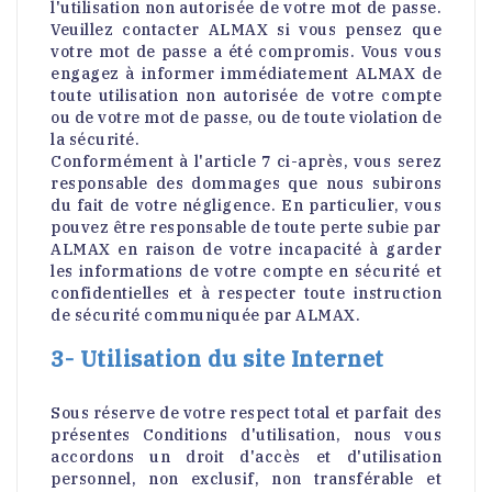
l'utilisation non autorisée de votre mot de passe.
Veuillez contacter ALMAX si vous pensez que
votre mot de passe a été compromis. Vous vous
engagez à informer immédiatement ALMAX de
toute utilisation non autorisée de votre compte
ou de votre mot de passe, ou de toute violation de
la sécurité.
Conformément à l'article 7 ci-après, vous serez
responsable des dommages que nous subirons
du fait de votre négligence. En particulier, vous
pouvez être responsable de toute perte subie par
ALMAX en raison de votre incapacité à garder
les informations de votre compte en sécurité et
confidentielles et à respecter toute instruction
de sécurité communiquée par ALMAX.
3- Utilisation du site Internet
Sous réserve de votre respect total et parfait des
présentes Conditions d'utilisation, nous vous
accordons un droit d'accès et d'utilisation
personnel, non exclusif, non transférable et