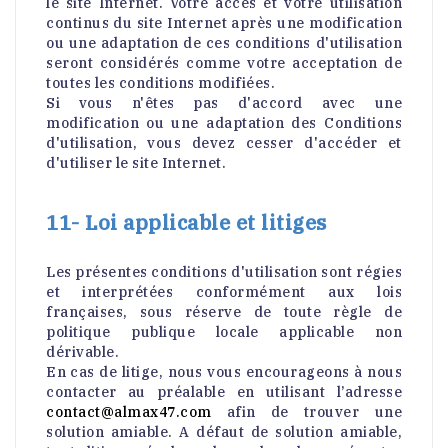
le site Internet. Votre accès et votre utilisation
continus du site Internet après une modification
ou une adaptation de ces conditions d'utilisation
seront considérés comme votre acceptation de
toutes les conditions modifiées.
Si vous n'êtes pas d'accord avec une
modification ou une adaptation des Conditions
d'utilisation, vous devez cesser d'accéder et
d'utiliser le site Internet.
11- Loi applicable et litiges
Les présentes conditions d'utilisation sont régies
et interprétées conformément aux lois
françaises, sous réserve de toute règle de
politique publique locale applicable non
dérivable.
En cas de litige, nous vous encourageons à nous
contacter au préalable en utilisant l’adresse
contact@almax47.com
afin de trouver une
solution amiable. A défaut de solution amiable,