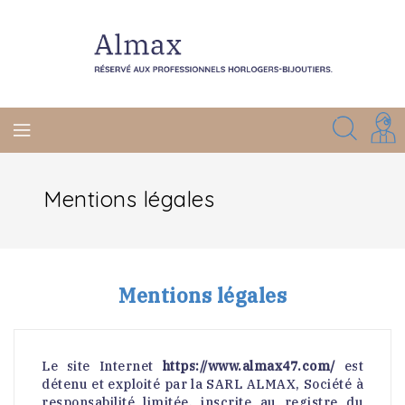
Mentions légales
Mentions légales
Le site Internet
https://www.almax47.com/
est
détenu et exploité par la SARL ALMAX, Société à
responsabilité limitée, inscrite au registre du