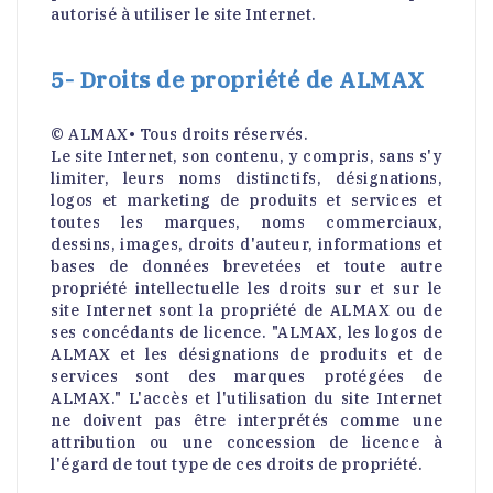
autorisé à utiliser le site Internet.
5- Droits de propriété de ALMAX
© ALMAX• Tous droits réservés.
Le site Internet, son contenu, y compris, sans s'y
limiter, leurs noms distinctifs, désignations,
logos et marketing de produits et services et
toutes les marques, noms commerciaux,
dessins, images, droits d'auteur, informations et
bases de données brevetées et toute autre
propriété intellectuelle les droits sur et sur le
site Internet sont la propriété de ALMAX ou de
ses concédants de licence. "ALMAX, les logos de
ALMAX et les désignations de produits et de
services sont des marques protégées de
ALMAX." L'accès et l'utilisation du site Internet
ne doivent pas être interprétés comme une
attribution ou une concession de licence à
l'égard de tout type de ces droits de propriété.