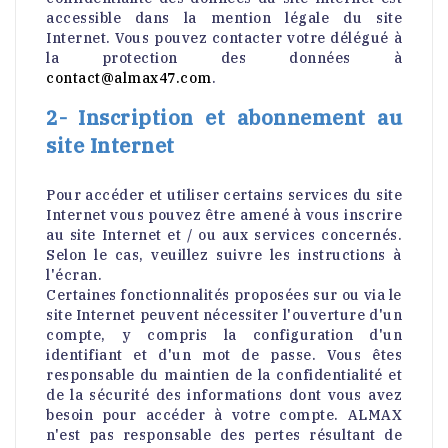
accessible dans la mention légale du site
Internet. Vous pouvez contacter votre délégué à
la protection des données à
contact@almax47.com
.
2- Inscription et abonnement au
site Internet
Pour accéder et utiliser certains services du site
Internet vous pouvez être amené à vous inscrire
au site Internet et / ou aux services concernés.
Selon le cas, veuillez suivre les instructions à
l'écran.
Certaines fonctionnalités proposées sur ou via le
site Internet peuvent nécessiter l'ouverture d'un
compte, y compris la configuration d'un
identifiant et d'un mot de passe. Vous êtes
responsable du maintien de la confidentialité et
de la sécurité des informations dont vous avez
besoin pour accéder à votre compte. ALMAX
n'est pas responsable des pertes résultant de