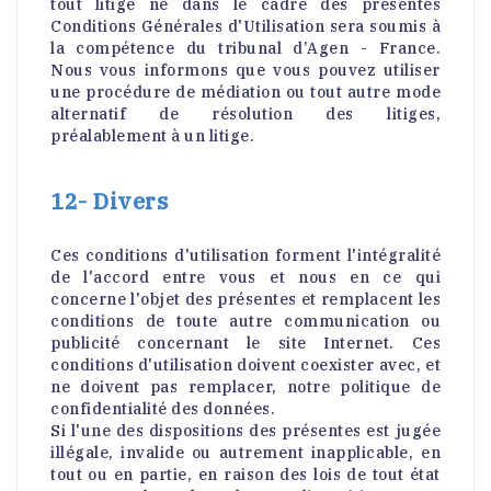
tout litige né dans le cadre des présentes
Conditions Générales d'Utilisation sera soumis à
la compétence du tribunal d’Agen - France.
Nous vous informons que vous pouvez utiliser
une procédure de médiation ou tout autre mode
alternatif de résolution des litiges,
préalablement à un litige.
12- Divers
Ces conditions d'utilisation forment l'intégralité
de l'accord entre vous et nous en ce qui
concerne l'objet des présentes et remplacent les
conditions de toute autre communication ou
publicité concernant le site Internet. Ces
conditions d'utilisation doivent coexister avec, et
ne doivent pas remplacer, notre politique de
confidentialité des données.
Si l'une des dispositions des présentes est jugée
illégale, invalide ou autrement inapplicable, en
tout ou en partie, en raison des lois de tout état