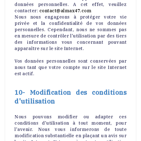
données personnelles. A cet effet, veuillez
contacter:
contact@almax47.com
Nous nous engageons à protéger votre vie
privée et la confidentialité de vos données
personnelles. Cependant, nous ne sommes pas
en mesure de contrôler l'utilisation par des tiers
des informations vous concernant pouvant
apparaître sur le site Internet.
Vos données personnelles sont conservées par
nous tant que votre compte sur le site Internet
est actif.
10- Modification des conditions
d'utilisation
Nous pouvons modifier ou adapter ces
conditions d'utilisation à tout moment, pour
l'avenir. Nous vous informerons de toute
modification substantielle en plaçant un avis sur