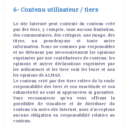
6- Contenu utilisateur / tiers
Le site Internet peut contenir du contenu créé
par des tiers, y compris, sans aucune limitation,
des commentaires, des critiques, une image, des
titres, un pseudonyme et toute autre
information. Nous ne sommes pas responsables
et ne détenons pas nécessairement les opinions
exprimées par nos contributeurs de contenu: les
opinions et autres déclarations exprimées par
les utilisateurs et les tiers sont les leurs et non
les opinions de ALMAX.
Le contenu créé par des tiers relève de la seule
responsabilité des tiers et son exactitude et son
exhaustivité ne sont ni approuvées ni garanties.
Vous reconnaissez qu'en vous offrant la
possibilité de visualiser et de distribuer du
contenu via notre site Internet, nous n'acceptons
aucune obligation ou responsabilité relative au
contenu.