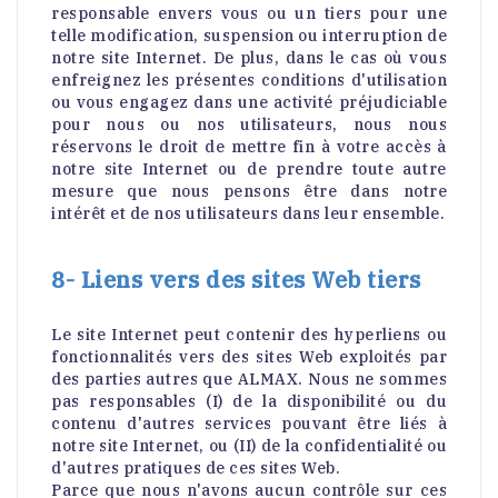
responsable envers vous ou un tiers pour une
telle modification, suspension ou interruption de
notre site Internet. De plus, dans le cas où vous
enfreignez les présentes conditions d'utilisation
ou vous engagez dans une activité préjudiciable
pour nous ou nos utilisateurs, nous nous
réservons le droit de mettre fin à votre accès à
notre site Internet ou de prendre toute autre
mesure que nous pensons être dans notre
intérêt et de nos utilisateurs dans leur ensemble.
8- Liens vers des sites Web tiers
Le site Internet peut contenir des hyperliens ou
fonctionnalités vers des sites Web exploités par
des parties autres que ALMAX. Nous ne sommes
pas responsables (I) de la disponibilité ou du
contenu d'autres services pouvant être liés à
notre site Internet, ou (II) de la confidentialité ou
d'autres pratiques de ces sites Web.
Parce que nous n'avons aucun contrôle sur ces