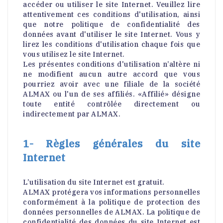
accéder ou utiliser le site Internet. Veuillez lire
attentivement ces conditions d'utilisation, ainsi
que notre politique de confidentialité des
données avant d'utiliser le site Internet. Vous y
lirez les conditions d'utilisation chaque fois que
vous utilisez le site Internet.
Les présentes conditions d'utilisation n’altère ni
ne modifient aucun autre accord que vous
pourriez avoir avec une filiale de la société
ALMAX ou l'un de ses affiliés. «Affilié» désigne
toute entité contrôlée directement ou
indirectement par ALMAX.
1- Règles générales du site
Internet
L’utilisation du site Internet est gratuit.
ALMAX protégera vos informations personnelles
conformément à la politique de protection des
données personnelles de ALMAX. La politique de
confidentialité des données du site Internet est