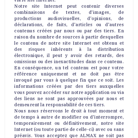
via le site Internet.
Notre site Internet peut contenir diverses
combinaisons de textes, d'images, de
productions audiovisuelles, d'opinions, de
déclarations, de faits, d'articles ou d'autres
contenus créées par nous ou par des tiers. En
raison du nombre de sources à partir desquelles
le contenu de notre site Internet est obtenu et
des risques inhérents à la distribution
électronique, il peut y avoir des retards, des
omissions ou des inexactitudes dans ce contenu.
En conséquence, un tel contenu est pour votre
référence uniquement et ne doit pas être
invoqué par vous à quelque fin que ce soit. Les
informations créées par des tiers auxquelles
vous pouvez accéder sur notre application ou via
des liens ne sont pas approuvées par nous et
demeurent la responsabilité de ces tiers.
Nous nous réservons le droit à tout moment et
de temps à autre de modifier ou d'interrompre,
temporairement ou définitivement, notre site
Internet (ou toute partie de celle-ci) avec ou sans
préavis. Vous acceptez que ALMAX ne soit pas