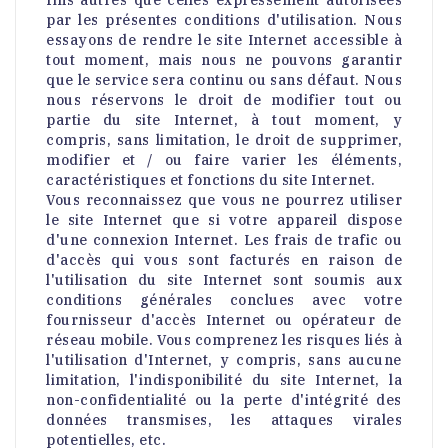
fins autres que celles expressément autorisées
par les présentes conditions d'utilisation. Nous
essayons de rendre le site Internet accessible à
tout moment, mais nous ne pouvons garantir
que le service sera continu ou sans défaut. Nous
nous réservons le droit de modifier tout ou
partie du site Internet, à tout moment, y
compris, sans limitation, le droit de supprimer,
modifier et / ou faire varier les éléments,
caractéristiques et fonctions du site Internet.
Vous reconnaissez que vous ne pourrez utiliser
le site Internet que si votre appareil dispose
d'une connexion Internet. Les frais de trafic ou
d'accès qui vous sont facturés en raison de
l'utilisation du site Internet sont soumis aux
conditions générales conclues avec votre
fournisseur d'accès Internet ou opérateur de
réseau mobile. Vous comprenez les risques liés à
l'utilisation d'Internet, y compris, sans aucune
limitation, l'indisponibilité du site Internet, la
non-confidentialité ou la perte d'intégrité des
données transmises, les attaques virales
potentielles, etc.