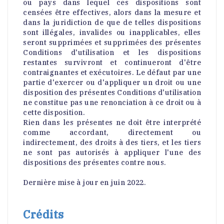
ou pays dans lequel ces dispositions sont
censées être effectives, alors dans la mesure et
dans la juridiction de que de telles dispositions
sont illégales, invalides ou inapplicables, elles
seront supprimées et supprimées des présentes
Conditions d'utilisation et les dispositions
restantes survivront et continueront d'être
contraignantes et exécutoires. Le défaut par une
partie d'exercer ou d'appliquer un droit ou une
disposition des présentes Conditions d'utilisation
ne constitue pas une renonciation à ce droit ou à
cette disposition.
Rien dans les présentes ne doit être interprété
comme accordant, directement ou
indirectement, des droits à des tiers, et les tiers
ne sont pas autorisés à appliquer l'une des
dispositions des présentes contre nous.
Dernière mise à jour en juin 2022.
Crédits