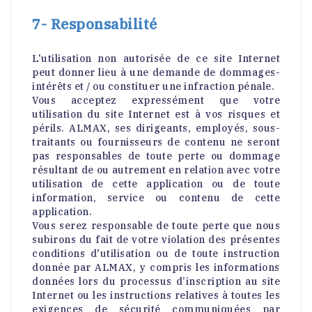
7- Responsabilité
L'utilisation non autorisée de ce site Internet
peut donner lieu à une demande de dommages-
intérêts et / ou constituer une infraction pénale.
Vous acceptez expressément que votre
utilisation du site Internet est à vos risques et
périls. ALMAX, ses dirigeants, employés, sous-
traitants ou fournisseurs de contenu ne seront
pas responsables de toute perte ou dommage
résultant de ou autrement en relation avec votre
utilisation de cette application ou de toute
information, service ou contenu de cette
application.
Vous serez responsable de toute perte que nous
subirons du fait de votre violation des présentes
conditions d'utilisation ou de toute instruction
donnée par ALMAX, y compris les informations
données lors du processus d’inscription au site
Internet ou les instructions relatives à toutes les
exigences de sécurité communiquées par