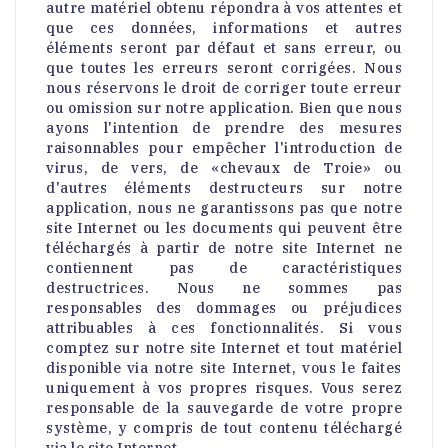
autre matériel obtenu répondra à vos attentes et
que ces données, informations et autres
éléments seront par défaut et sans erreur, ou
que toutes les erreurs seront corrigées. Nous
nous réservons le droit de corriger toute erreur
ou omission sur notre application. Bien que nous
ayons l'intention de prendre des mesures
raisonnables pour empêcher l'introduction de
virus, de vers, de «chevaux de Troie» ou
d'autres éléments destructeurs sur notre
application, nous ne garantissons pas que notre
site Internet ou les documents qui peuvent être
téléchargés à partir de notre site Internet ne
contiennent pas de caractéristiques
destructrices. Nous ne sommes pas
responsables des dommages ou préjudices
attribuables à ces fonctionnalités. Si vous
comptez sur notre site Internet et tout matériel
disponible via notre site Internet, vous le faites
uniquement à vos propres risques. Vous serez
responsable de la sauvegarde de votre propre
système, y compris de tout contenu téléchargé