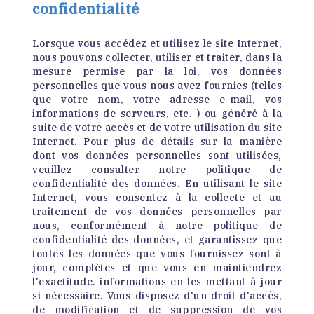
confidentialité
Lorsque vous accédez et utilisez le site Internet,
nous pouvons collecter, utiliser et traiter, dans la
mesure permise par la loi, vos données
personnelles que vous nous avez fournies (telles
que votre nom, votre adresse e-mail, vos
informations de serveurs, etc. ) ou généré à la
suite de votre accès et de votre utilisation du site
Internet. Pour plus de détails sur la manière
dont vos données personnelles sont utilisées,
veuillez consulter notre politique de
confidentialité des données. En utilisant le site
Internet, vous consentez à la collecte et au
traitement de vos données personnelles par
nous, conformément à notre politique de
confidentialité des données, et garantissez que
toutes les données que vous fournissez sont à
jour, complètes et que vous en maintiendrez
l'exactitude. informations en les mettant à jour
si nécessaire. Vous disposez d'un droit d'accès,
de modification et de suppression de vos