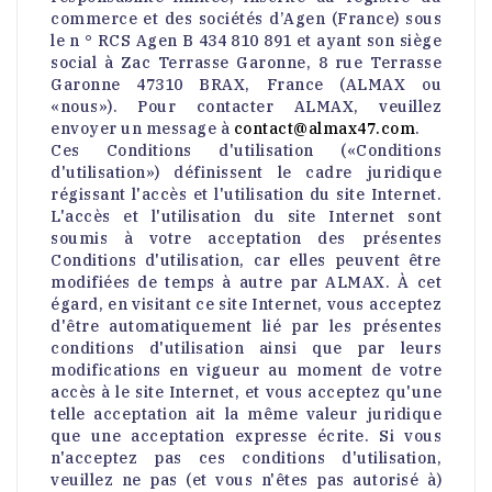
commerce et des sociétés d’Agen (France) sous
le n ° RCS Agen B 434 810 891 et ayant son siège
social à Zac Terrasse Garonne, 8 rue Terrasse
Garonne 47310 BRAX, France (ALMAX ou
«nous»). Pour contacter ALMAX, veuillez
envoyer un message à
contact@almax47.com
.
Ces Conditions d'utilisation («Conditions
d'utilisation») définissent le cadre juridique
régissant l'accès et l'utilisation du site Internet.
L'accès et l'utilisation du site Internet sont
soumis à votre acceptation des présentes
Conditions d'utilisation, car elles peuvent être
modifiées de temps à autre par ALMAX. À cet
égard, en visitant ce site Internet, vous acceptez
d'être automatiquement lié par les présentes
conditions d'utilisation ainsi que par leurs
modifications en vigueur au moment de votre
accès à le site Internet, et vous acceptez qu'une
telle acceptation ait la même valeur juridique
que une acceptation expresse écrite. Si vous
n'acceptez pas ces conditions d'utilisation,
veuillez ne pas (et vous n'êtes pas autorisé à)