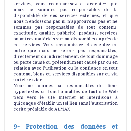
services, vous reconnaissez et acceptez que
nous ne sommes pas responsables de la
disponibilité de ces services externes, et que
nous n'endossons pas ni n'approuvons pas et ne
sommes pas responsables de tout contenu,
exactitude, qualité, publicité, produits, services
ou autres matériels sur ou disponibles auprès de
ces services. Vous reconnaissez et acceptez en
outre que nous ne serons pas responsables,
directement ou indirectement, de tout dommage
ou perte causé ou prétendument causé par ou en
relation avec l'utilisation ou la confiance en tout
contenu, biens ou services disponibles sur ou via
un tel service.
Nous ne sommes pas responsables des liens
hypertextes ou fonctionnalités de tout site Web
tiers vers le site Internet et interdisons à
quiconque d'établir un tel lien sans l'autorisation
écrite préalable de ALMAX.
9- Protection des données et