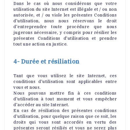
Dans le cas où nous considérons que votre
utilisation du site Internet est illégale et / ou non
autorisée, et / ou viole les présentes Conditions
d'utilisation, nous nous réservons le droit
d'entreprendre toute procédure que nous
jugerons nécessaire, y compris pour résilier les
présentes Conditions d'utilisation et prendre
tout une action en justice.
4- Durée et résiliation
Tant que vous utilisez le site Internet, ces
conditions d'utilisation sont applicables entre
vous et nous.
Nous pouvons mettre fin à ces conditions
d'utilisation à tout moment et vous empêcher
d'accéder au site Internet.
En cas de résiliation des présentes conditions
d'utilisation, pour quelque raison que ce soit, les
droits qui vous sont accordés en vertu des
présentes seront résiliés et vous ne serez plus