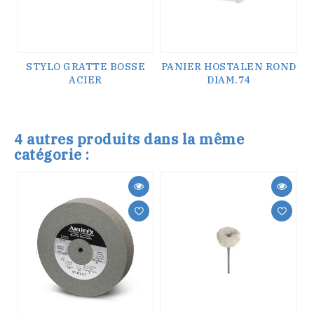
STYLO GRATTE BOSSE
PANIER HOSTALEN ROND
ACIER
DIAM.74
4 autres produits dans la même
catégorie :