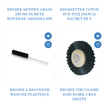
BROSSE ARTIFEX GRAIN
BROSSETTES COTON
250 MP DURETE
SUR TIGE DIAM 21
MOYENNE 100X20X6 MM
SACHET DE 5
BROSSE A SAVONNER
BROSSE CIRCULAIRE
MANCHE PLASTIQUE
SOIE NOIRE 2 RGS
DROITE