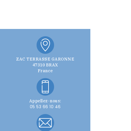
ZAC TERRASSE GARONNE
47310 BRAX
France
Appellez-nous:
05 53 66 10 46