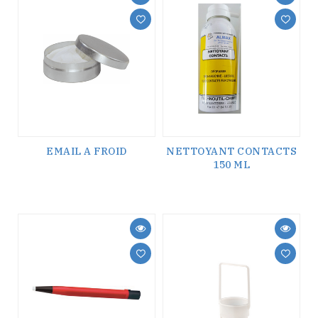
EMAIL A FROID
NETTOYANT CONTACTS
150 ML