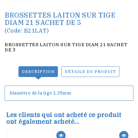
BROSSETTES LAITON SUR TIGE
DIAM 21 SACHET DE 5
(Code: B21LAT)
BROSSETTES LAITON SUR TIGE DIAM 21 SACHET
DE 5
DESCRIPTION
DÉTAILS DU PRODUIT
Diamètre de la tige 2.35mm
Les clients qui ont acheté ce produit
ont également acheté...