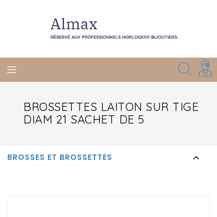
BROSSETTES LAITON SUR TIGE
DIAM 21 SACHET DE 5
BROSSES ET BROSSETTES
