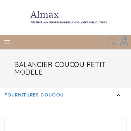
BALANCIER COUCOU PETIT
MODELE
FOURNITURES COUCOU
