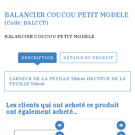
BALANCIER COUCOU PETIT MODELE
(Code: BALCCP)
BALANCIER COUCOU PETIT MODELE
DESCRIPTION
DÉTAILS DU PRODUIT
LARGEUR DE LA FEUILLE 58mm HAUTEUR DE LA
FEUILLE 59mm
Les clients qui ont acheté ce produit
ont également acheté...