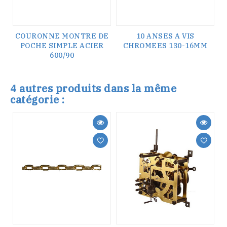
COURONNE MONTRE DE
10 ANSES A VIS
POCHE SIMPLE ACIER
CHROMEES 130-16MM
600/90
4 autres produits dans la même
catégorie :