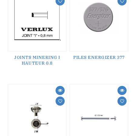
JOINTS MINERING I
PILES ENERGIZER 377
HAUTEUR 0.8