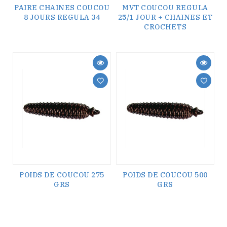
PAIRE CHAINES COUCOU
MVT COUCOU REGULA
8 JOURS REGULA 34
25/1 JOUR + CHAINES ET
CROCHETS
POIDS DE COUCOU 275
POIDS DE COUCOU 500
GRS
GRS