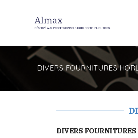
DIVERS FOURNITURES HOR
D
DIVERS FOURNITURES