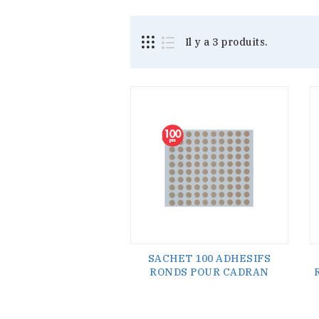
Il y a 3 produits.
SACHET 100 ADHESIFS
RONDS POUR CADRAN