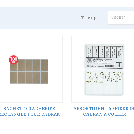
Trier par :
Choisir
SACHET 100 ADHESIFS
ASSORTIMENT 60 PIEDS D
RECTANGLE POUR CADRAN
CADRAN A COLLER