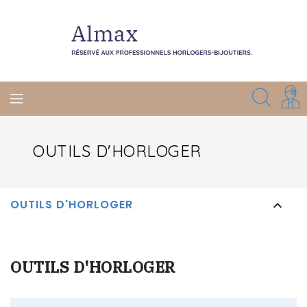
OUTILS D'HORLOGER
OUTILS D'HORLOGER

OUTILS D'HORLOGER