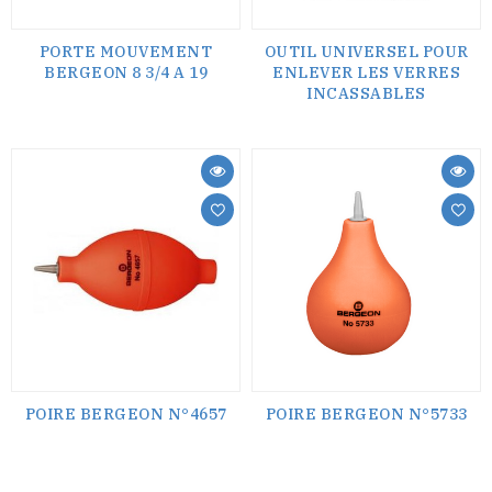
PORTE MOUVEMENT
OUTIL UNIVERSEL POUR
BERGEON 8 3/4 A 19
ENLEVER LES VERRES
INCASSABLES
POIRE BERGEON N°4657
POIRE BERGEON N°5733