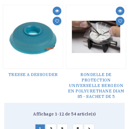
TRESSE A DESSOUDER
RONDELLE DE
PROTECTION
UNIVERSELLE BERGEON
EN POLYURETHANE DIAM
85 - SACHET DE 5
Affichage 1-12 de 54 article(s)