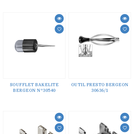
SOUFFLET BAKELITE
OUTIL PRESTO BERGEON
BERGEON N°30540
30636/1