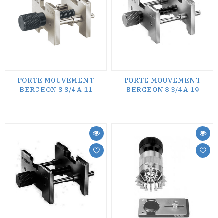
PORTE MOUVEMENT
PORTE MOUVEMENT
BERGEON 3 3/4 A 11
BERGEON 8 3/4 A 19