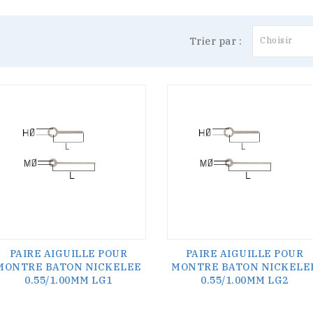
Trier par :
Choisir
PAIRE AIGUILLE POUR
PAIRE AIGUILLE POUR
MONTRE BATON NICKELEE
MONTRE BATON NICKELE
0.55/1.00MM LG1
0.55/1.00MM LG2