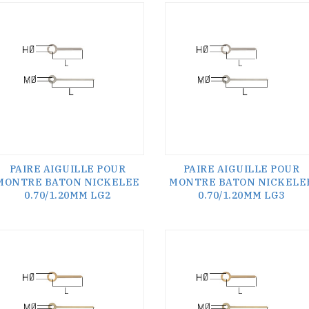
PAIRE AIGUILLE POUR
PAIRE AIGUILLE POUR
MONTRE BATON NICKELEE
MONTRE BATON NICKELE
0.70/1.20MM LG2
0.70/1.20MM LG3