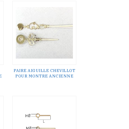
PAIRE AIGUILLE CHEVILLOT
E
POUR MONTRE ANCIENNE