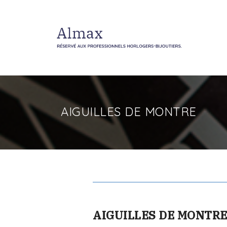
AIGUILLES DE MONTRE
AIGUILLES DE MONTR