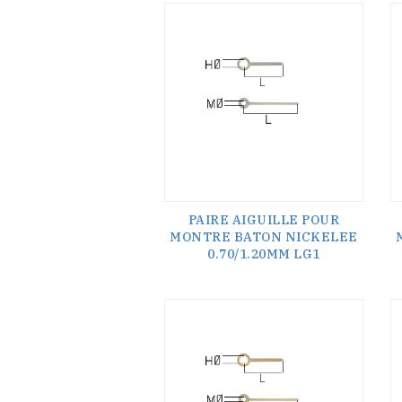
PAIRE AIGUILLE POUR
MONTRE BATON NICKELEE
0.70/1.20MM LG1