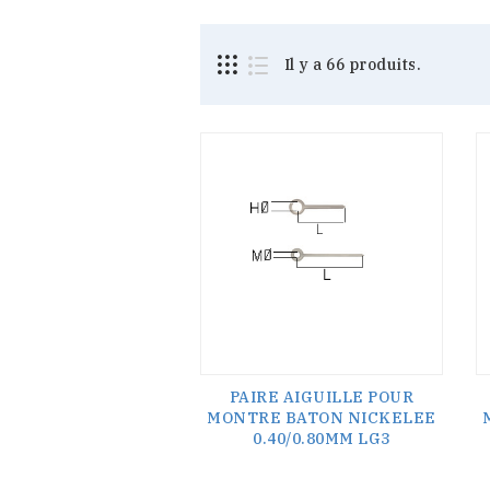
Il y a 66 produits.
PAIRE AIGUILLE POUR
MONTRE BATON NICKELEE
0.40/0.80MM LG3