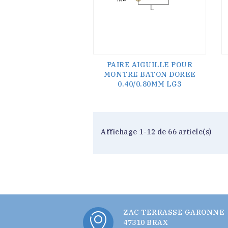
PAIRE AIGUILLE POUR
MONTRE BATON DOREE
0.40/0.80MM LG3
Affichage 1-12 de 66 article(s)
ZAC TERRASSE GARONNE
47310 BRAX