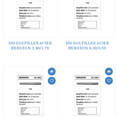
100 GOUPILLES ACIER
100 GOUPILLES ACIER
BERGEON 1,40/1,70
BERGEON 0,30/0,50