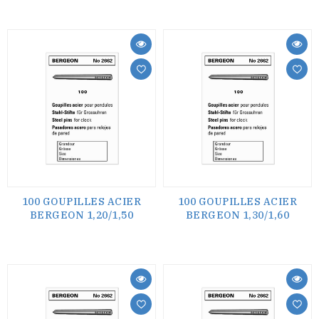
100 GOUPILLES ACIER
100 GOUPILLES ACIER
BERGEON 1,20/1,50
BERGEON 1,30/1,60