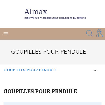
GOUPILLES POUR PENDULE
GOUPILLES POUR PENDULE

GOUPILLES POUR PENDULE