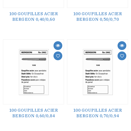
100 GOUPILLES ACIER
100 GOUPILLES ACIER
BERGEON 0,40/0,60
BERGEON 0,50/0,70
100 GOUPILLES ACIER
100 GOUPILLES ACIER
BERGEON 0,60/0,84
BERGEON 0,70/0,94