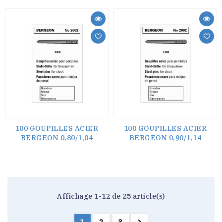
100 GOUPILLES ACIER
100 GOUPILLES ACIER
BERGEON 0,80/1,04
BERGEON 0,90/1,14
Affichage 1-12 de 25 article(s)