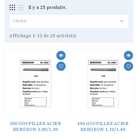
Il y a 25 produits.

Choisir
Affichage 1-12 de 25 article(s)
100 GOUPILLES ACIER
100 GOUPILLES ACIER
BERGEON 1,00/1,30
BERGEON 1,10/1,40