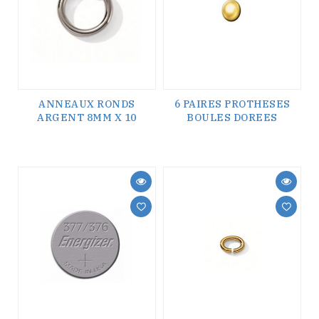
ANNEAUX RONDS
6 PAIRES PROTHESES
ARGENT 8MM X 10
BOULES DOREES