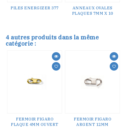
PILES ENERGIZER 377
ANNEAUX OVALES
PLAQUES 7MM X 10
4 autres produits dans la même
catégorie :
FERMOIR FIGARO
FERMOIR FIGARO
PLAQUE 4MM OUVERT
ARGENT 12MM