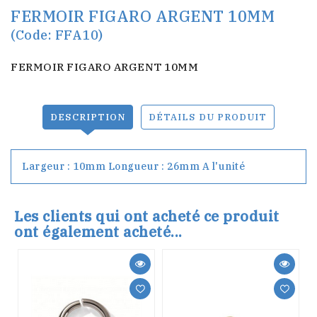
FERMOIR FIGARO ARGENT 10MM
(Code: FFA10)
FERMOIR FIGARO ARGENT 10MM
DESCRIPTION
DÉTAILS DU PRODUIT
Largeur : 10mm Longueur : 26mm A l'unité
Les clients qui ont acheté ce produit
ont également acheté...