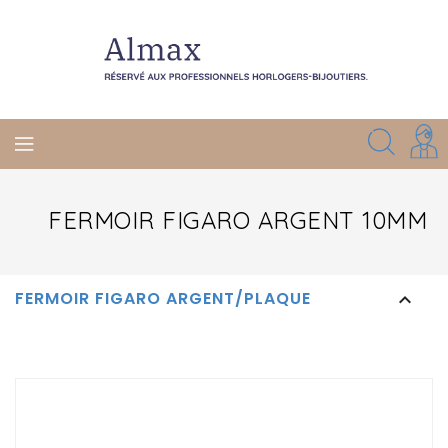
FERMOIR FIGARO ARGENT 10MM
FERMOIR FIGARO ARGENT/PLAQUE
