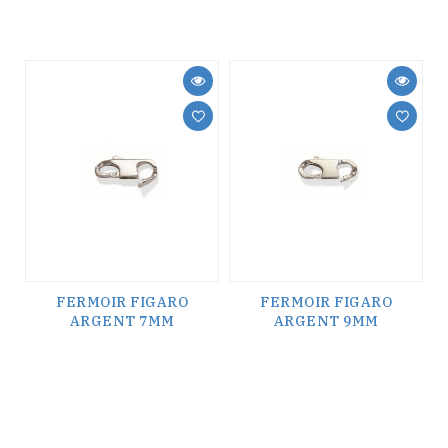
FERMOIR FIGARO
FERMOIR FIGARO
ARGENT 7MM
ARGENT 9MM