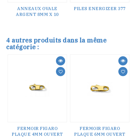
ANNEAUX OVALE
PILES ENERGIZER 377
ARGENT 8MM X 10
4 autres produits dans la même
catégorie :
FERMOIR FIGARO
FERMOIR FIGARO
PLAQUE 4MM OUVERT
PLAQUE 6MM OUVERT