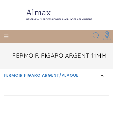
FERMOIR FIGARO ARGENT 11MM
FERMOIR FIGARO ARGENT/PLAQUE
