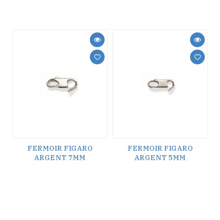
FERMOIR FIGARO
FERMOIR FIGARO
ARGENT 7MM
ARGENT 5MM