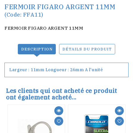
FERMOIR FIGARO ARGENT 11MM
(Code: FFA11)
FERMOIR FIGARO ARGENT 11MM
DESCRIPTION
DÉTAILS DU PRODUIT
Largeur : 11mm Longueur : 26mm A l'unité
Les clients qui ont acheté ce produit
ont également acheté...