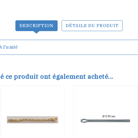
DESCRIPTION
DÉTAILS DU PRODUIT
 l'unité
té ce produit ont également acheté...