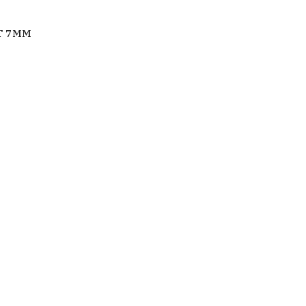
T 7MM