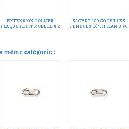
EXTENSION COLLIER
SACHET 100 GOUPILLES
PLAQUE PETIT MODELE X 2
FENDUES 16MM DIAM 0.90
la même catégorie :