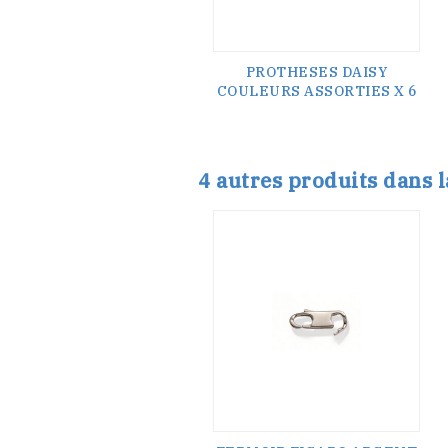
PROTHESES DAISY
COULEURS ASSORTIES X 6
4 autres produits dans 