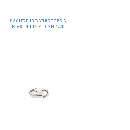
SACHET 10 BARRETTES A
RIVETS 14MM DIAM 1.20