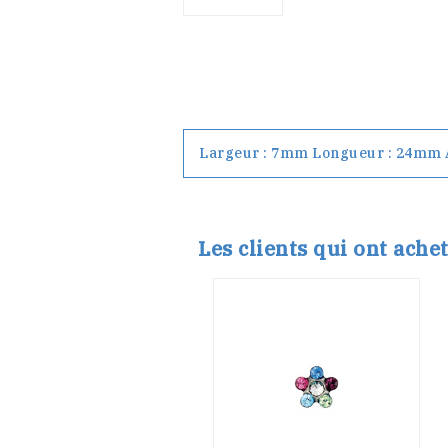
Largeur : 7mm Longueur : 24mm A
Les clients qui ont ache